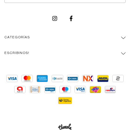
CATEGORÍAS
ESCRIBINOS!