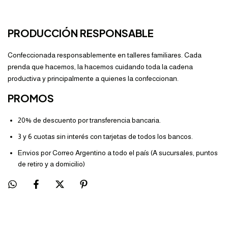
PRODUCCIÓN RESPONSABLE
Confeccionada responsablemente en talleres familiares. Cada
prenda que hacemos, la hacemos cuidando toda la cadena
productiva y principalmente a quienes la confeccionan.
PROMOS
20% de descuento por transferencia bancaria.
3 y 6 cuotas sin interés con tarjetas de todos los bancos.
Envios por Correo Argentino a todo el país (A sucursales, puntos
de retiro y a domicilio)