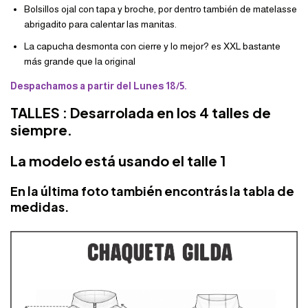
Bolsillos ojal con tapa y broche, por dentro también de matelasse
abrigadito para calentar las manitas.
La capucha desmonta con cierre y lo mejor? es XXL bastante
más grande que la original
Despachamos a partir del Lunes 18/5.
TALLES : Desarrolada en los 4 talles de
siempre.
La modelo está usando el talle 1
En la última foto también encontrás la tabla de
medidas.