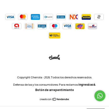
Copyright Cherrola - 2026. Todos los derechos reservados.
Defensa de las y los consumidores. Para reclamos
ingresá acá.
Botón de arrepentimiento