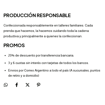
PRODUCCIÓN RESPONSABLE
Confeccionada responsablemente en talleres familiares. Cada
prenda que hacemos, la hacemos cuidando toda la cadena
productiva y principalmente a quienes la confeccionan.
PROMOS
20% de descuento por transferencia bancaria.
3 y 6 cuotas sin interés con tarjetas de todos los bancos.
Envios por Correo Argentino a todo el país (A sucursales, puntos
de retiro y a domicilio)