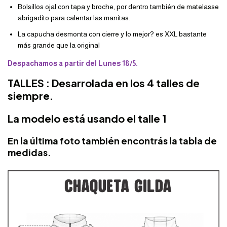
Bolsillos ojal con tapa y broche, por dentro también de matelasse
abrigadito para calentar las manitas.
La capucha desmonta con cierre y lo mejor? es XXL bastante
más grande que la original
Despachamos a partir del Lunes 18/5.
TALLES : Desarrolada en los 4 talles de
siempre.
La modelo está usando el talle 1
En la última foto también encontrás la tabla de
medidas.